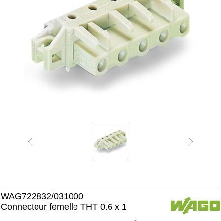
WAG722832/031000
Connecteur femelle THT 0.6 x 1