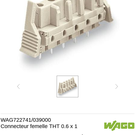
WAG722741/039000
Connecteur femelle THT 0.6 x 1