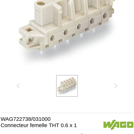
WAG722738/031000
Connecteur femelle THT 0.6 x 1