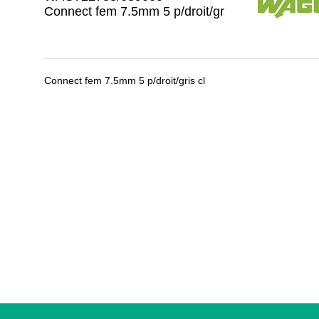
Connect fem 7.5mm 5 p/droit/gr
Connect fem 7.5mm 5 p/droit/gris cl