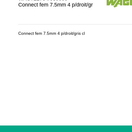
Connect fem 7.5mm 4 p/droit/gr
Connect fem 7.5mm 4 p/droit/gris cl