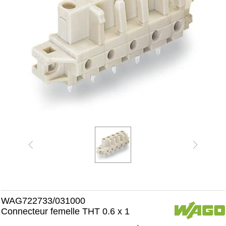
WAG722733/031000
Connecteur femelle THT 0.6 x 1