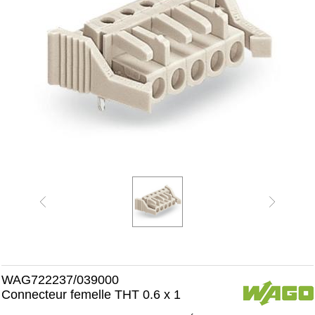
WAG722237/039000
Connecteur femelle THT 0.6 x 1