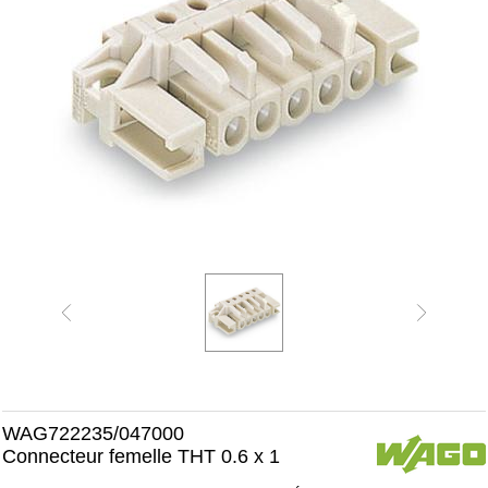
WAG722235/047000
Connecteur femelle THT 0.6 x 1