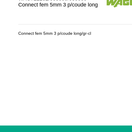
Connect fem 5mm 3 p/coude long
Connect fem 5mm 3 p/coude long/gr-cl