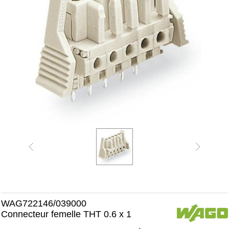
WAG722146/039000
Connecteur femelle THT 0.6 x 1