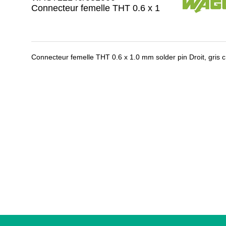
Connecteur femelle THT 0.6 x 1
Connecteur femelle THT 0.6 x 1.0 mm solder pin Droit, gris c