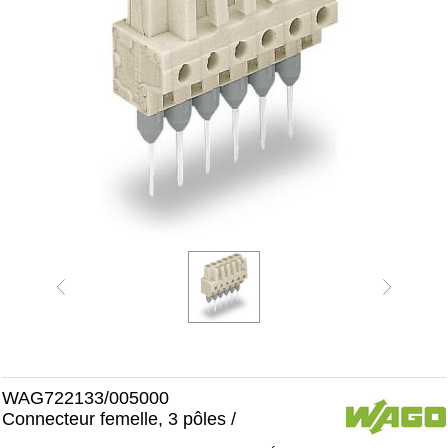
WAG722133/005000
Connecteur femelle, 3 pôles /