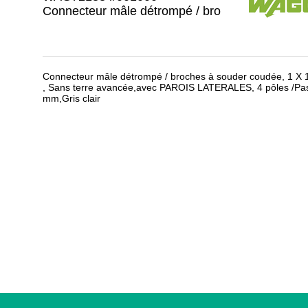
Connecteur mâle détrompé / bro
Connecteur mâle détrompé / broches à souder coudée, 1 X
, Sans terre avancée,avec PAROIS LATERALES, 4 pôles /Pa
mm,Gris clair