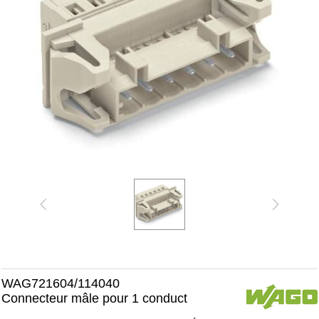
WAG721604/114040
Connecteur mâle pour 1 conduct