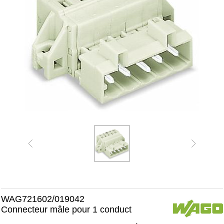
WAG721602/019042
Connecteur mâle pour 1 conduct