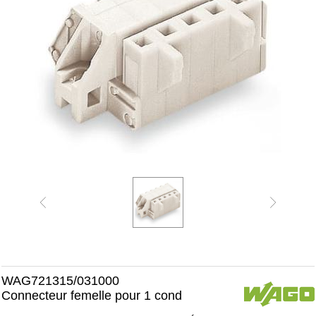
WAG721315/031000
Connecteur femelle pour 1 cond