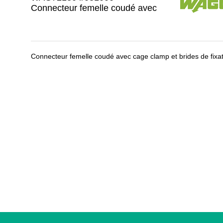
Connecteur femelle coudé avec
Connecteur femelle coudé avec cage clamp et brides de fixat