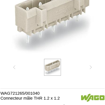
WAG721265/001040
Connecteur mâle THR 1.2 x 1.2