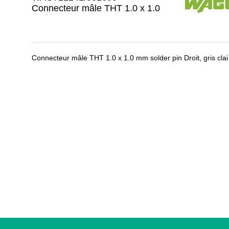
Connecteur mâle THT 1.0 x 1.0
Connecteur mâle THT 1.0 x 1.0 mm solder pin Droit, gris clai