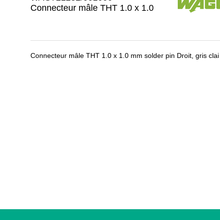
Connecteur mâle THT 1.0 x 1.0
Connecteur mâle THT 1.0 x 1.0 mm solder pin Droit, gris clai