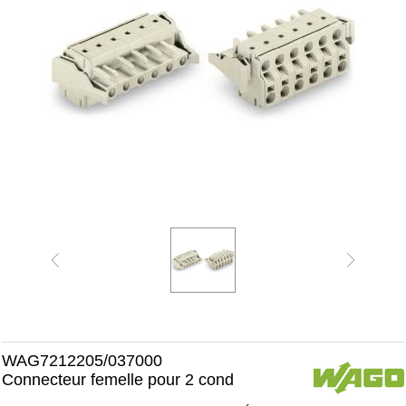
WAG7212205/037000
Connecteur femelle pour 2 cond