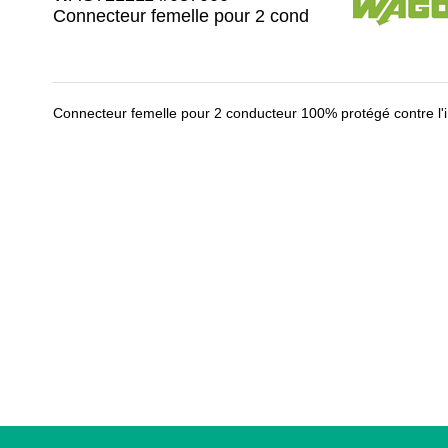
Connecteur femelle pour 2 cond
Connecteur femelle pour 2 conducteur 100% protégé contre l'i