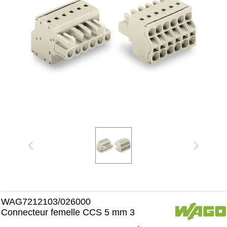
WAG7212103/026000
Connecteur femelle CCS 5 mm 3