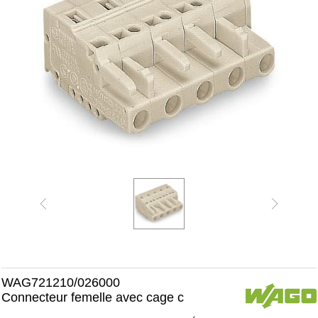
WAG721210/026000
Connecteur femelle avec cage c