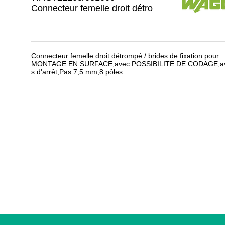
Connecteur femelle droit détro
Connecteur femelle droit détrompé / brides de fixation pour
MONTAGE EN SURFACE,avec POSSIBILITE DE CODAGE,ave
s d'arrêt,Pas 7,5 mm,8 pôles