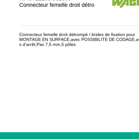
Connecteur femelle droit détro
Connecteur femelle droit détrompé / brides de fixation pour
MONTAGE EN SURFACE,avec POSSIBILITE DE CODAGE,ave
s d'arrêt,Pas 7,5 mm,5 pôles