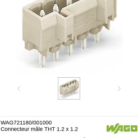
WAG721180/001000
Connecteur mâle THT 1.2 x 1.2