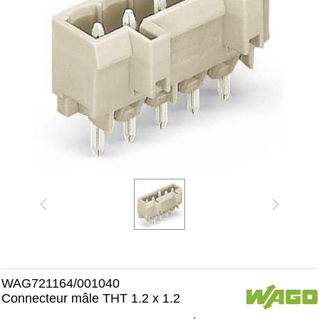
WAG721164/001040
Connecteur mâle THT 1.2 x 1.2