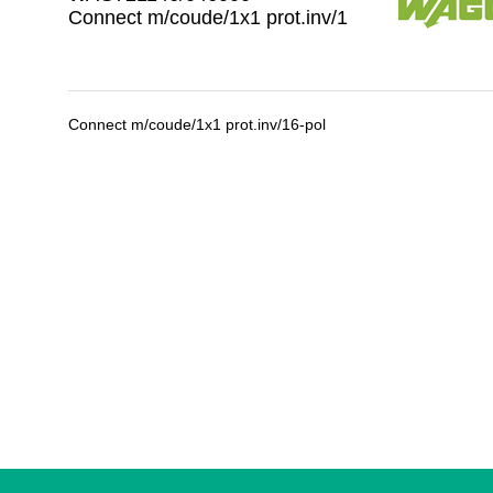
Connect m/coude/1x1 prot.inv/1
Connect m/coude/1x1 prot.inv/16-pol