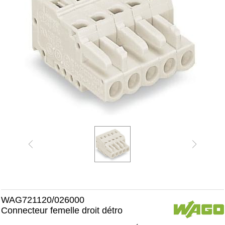
WAG721120/026000
Connecteur femelle droit détro