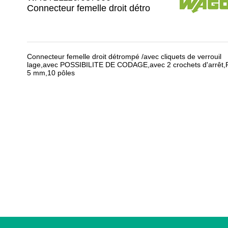
Connecteur femelle droit détro
Connecteur femelle droit détrompé /avec cliquets de verrouil
lage,avec POSSIBILITE DE CODAGE,avec 2 crochets d'arrêt,
5 mm,10 pôles