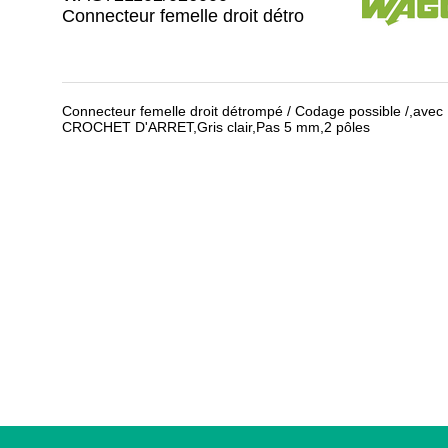
Connecteur femelle droit détro
Connecteur femelle droit détrompé / Codage possible /,avec
CROCHET D'ARRET,Gris clair,Pas 5 mm,2 pôles