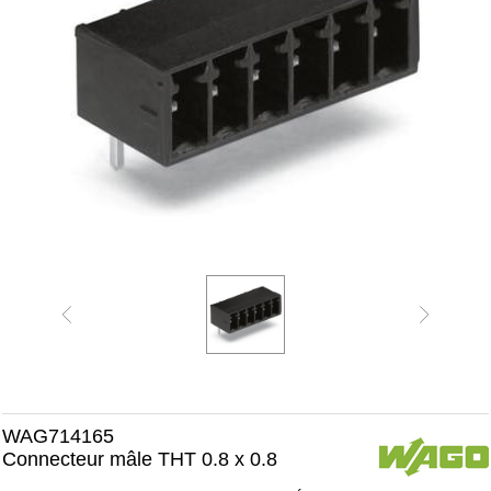
WAG714165
Connecteur mâle THT 0.8 x 0.8