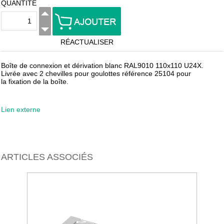
QUANTITÉ
RÉACTUALISER
Boîte de connexion et dérivation blanc RAL9010 110x110 U24X.
Livrée avec 2 chevilles pour goulottes référence 25104 pour
la fixation de la boîte.
Lien externe
ARTICLES ASSOCIÉS