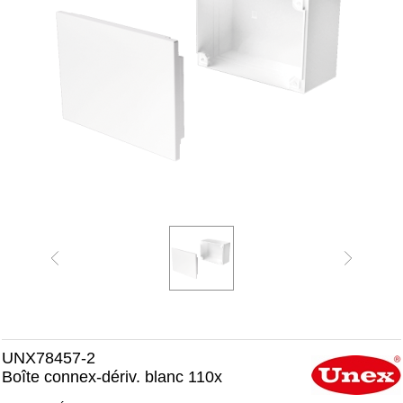
UNX78457-2
Boîte connex-dériv. blanc 110x