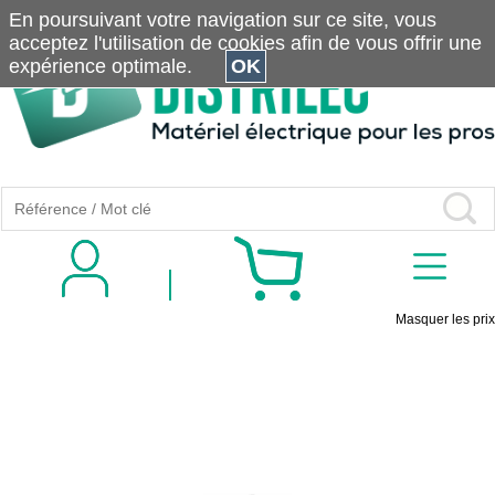
En poursuivant votre navigation sur ce site, vous
acceptez l'utilisation de cookies afin de vous offrir une
expérience optimale.
OK
Masquer les prix