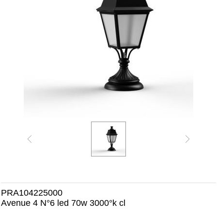
PRA104225000
Avenue 4 N°6 led 70w 3000°k cl