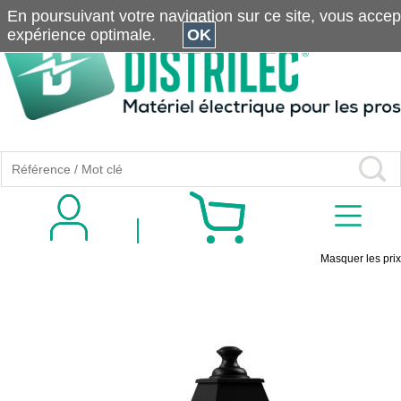
En poursuivant votre navigation sur ce site, vous accepte
expérience optimale.
OK
Masquer les prix