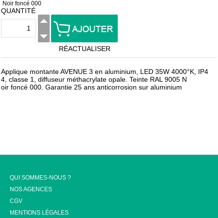
Noir foncé 000
QUANTITÉ
RÉACTUALISER
Applique montante AVENUE 3 en aluminium, LED 35W 4000°K, IP4
4, classe 1, diffuseur méthacrylate opale. Teinte RAL 9005 N
oir foncé 000. Garantie 25 ans anticorrosion sur aluminium
QUI SOMMES-NOUS ?
NOS AGENCES
CGV
MENTIONS LÉGALES