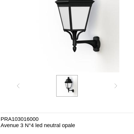
PRA103016000
Avenue 3 N°4 led neutral opale