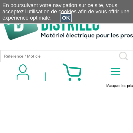
En poursuivant votre navigation sur ce site, vous
acceptez l'utilisation de cookies afin de vous offrir une
expérience optimale.
OK
Masquer les prix