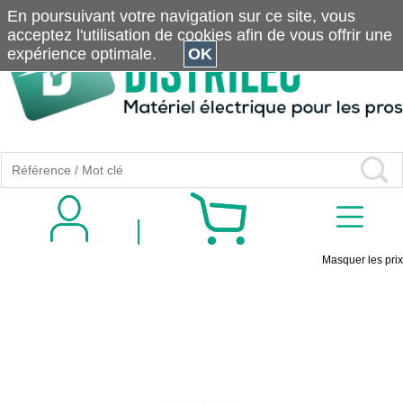
En poursuivant votre navigation sur ce site, vous
acceptez l'utilisation de cookies afin de vous offrir une
expérience optimale.
OK
Masquer les prix