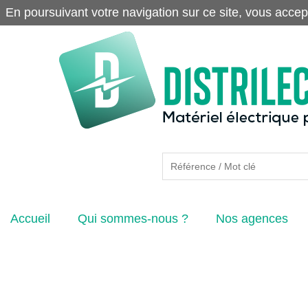
En poursuivant votre navigation sur ce site, vous accep
Accueil
Qui sommes-nous ?
Nos agences