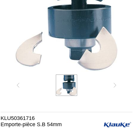
KLU50361716
Emporte-pièce S.B 54mm