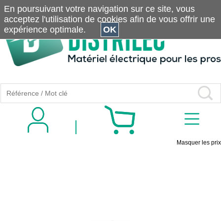
En poursuivant votre navigation sur ce site, vous
acceptez l'utilisation de cookies afin de vous offrir une
expérience optimale.
OK
Masquer les prix