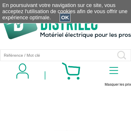
En poursuivant votre navigation sur ce site, vous
acceptez l'utilisation de cookies afin de vous offrir une
expérience optimale.
OK
Masquer les prix