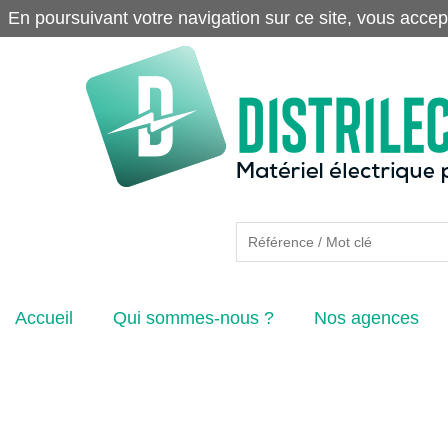
En poursuivant votre navigation sur ce site, vous accep
Accueil
Qui sommes-nous ?
Nos agences