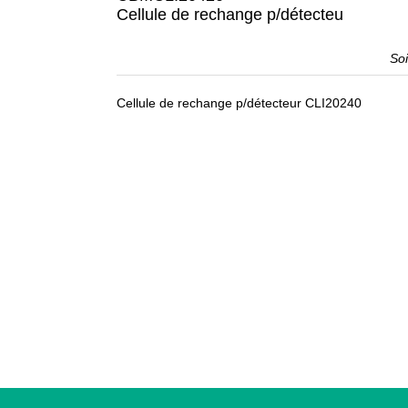
Cellule de rechange p/détecteu
So
Cellule de rechange p/détecteur CLI20240