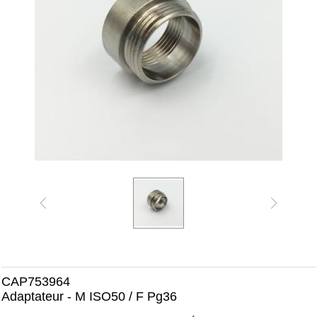
CAP753964
Adaptateur - M ISO50 / F Pg36