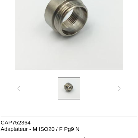
CAP752364
Adaptateur - M ISO20 / F Pg9 N