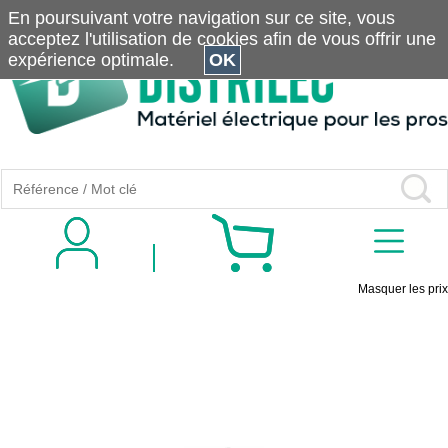
En poursuivant votre navigation sur ce site, vous
acceptez l'utilisation de cookies afin de vous offrir une
expérience optimale.
OK
Masquer les prix