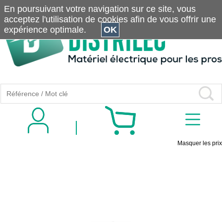
En poursuivant votre navigation sur ce site, vous
acceptez l'utilisation de cookies afin de vous offrir une
expérience optimale.
OK
Masquer les prix