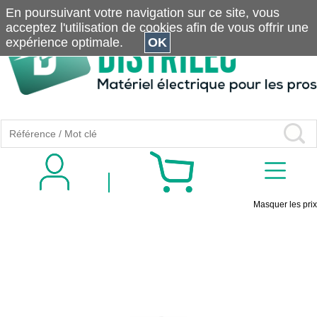
En poursuivant votre navigation sur ce site, vous
acceptez l'utilisation de cookies afin de vous offrir une
expérience optimale.
OK
Masquer les prix